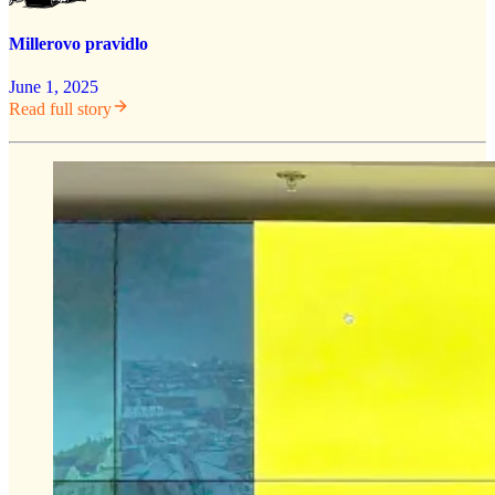
Millerovo pravidlo
June 1, 2025
Read full story