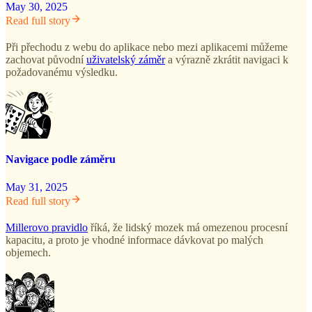
May 30, 2025
Read full story
Při přechodu z webu do aplikace nebo mezi aplikacemi můžeme
zachovat původní
uživatelský záměr
a výrazně zkrátit navigaci k
požadovanému výsledku.
Navigace podle záměru
May 31, 2025
Read full story
Millerovo pravidlo
říká, že lidský mozek má omezenou procesní
kapacitu, a proto je vhodné informace dávkovat po malých
objemech.