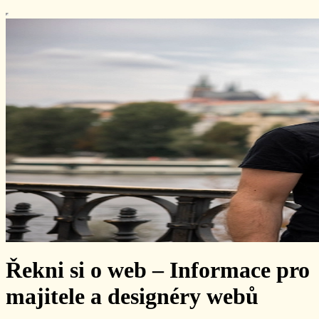
Řekni si o web – Informace pro
majitele a designéry webů