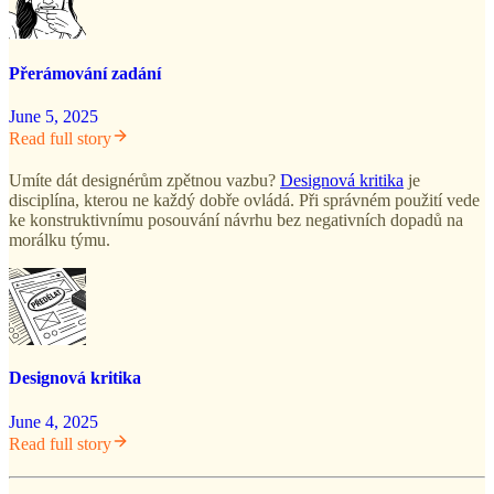
Přerámování zadání
June 5, 2025
Read full story
Umíte dát designérům zpětnou vazbu?
Designová kritika
je
disciplína, kterou ne každý dobře ovládá. Při správném použití vede
ke konstruktivnímu posouvání návrhu bez negativních dopadů na
morálku týmu.
Designová kritika
June 4, 2025
Read full story