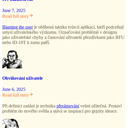
June 7, 2025
Read full story
Blaming the user
je oblíbená taktika tvůrců aplikací, kteří podceňují
smysl uživatelského výzkumu. Označování problémů v designu
jako uživatelské chyby a častování uživatelů přezdívkami jako BFU
nebo ID-10T k tomu patří.
Obviňování uživatele
June 6, 2025
Read full story
Při definici zadání je technika
přerámování
velmi užitečná. Postaví
problém do nového světla a stává se inspirací pro gejzíry ideace.