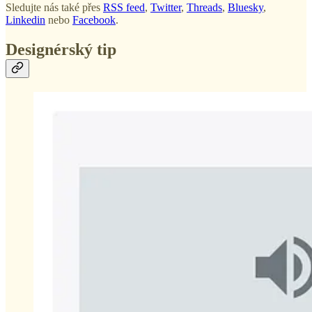
Sledujte nás také přes
RSS feed
,
Twitter
,
Threads
,
Bluesky
,
Linkedin
nebo
Facebook
.
Designérský tip