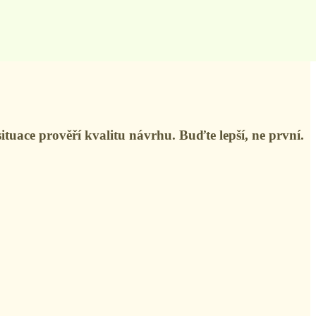
uace prověří kvalitu návrhu. Buďte lepší, ne první.