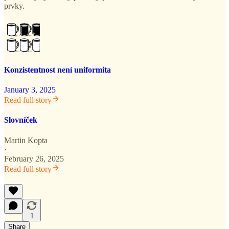
prvky.
Konzistentnost není uniformita
January 3, 2025
Read full story
Slovníček
Martin Kopta
·
February 26, 2025
Read full story
1
Share