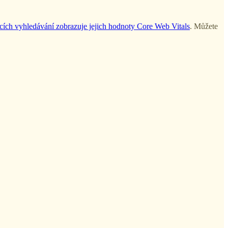
cích vyhledávání zobrazuje jejich hodnoty Core Web Vitals
. Můžete