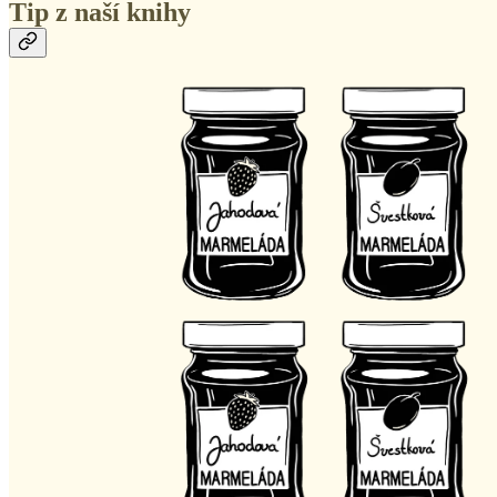
Tip z naší knihy