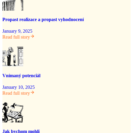
Propast realizace a propast vyhodnocení
January 9, 2025
Read full story
Vnímaný potenciál
January 10, 2025
Read full story
Jak bychom mohli