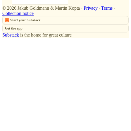
© 2026 Jakub Goldmann & Martin Kopta
·
Privacy
∙
Terms
∙
Collection notice
Start your Substack
Get the app
Substack
is the home for great culture