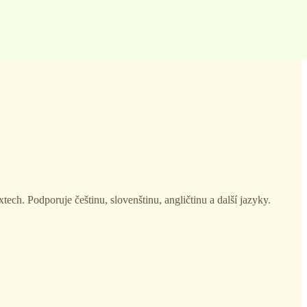
ch. Podporuje češtinu, slovenštinu, angličtinu a další jazyky.