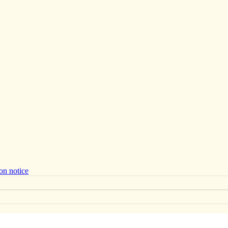
on notice