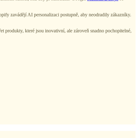
ify zavádějí AI personalizaci postupně, aby neodradily zákazníky.
 produkty, které jsou inovativní, ale zároveň snadno pochopitelné,