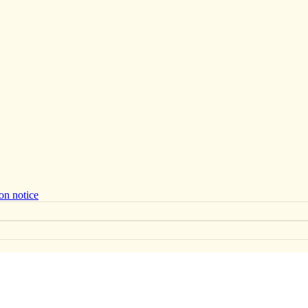
on notice