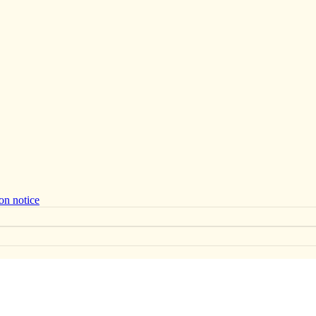
on notice