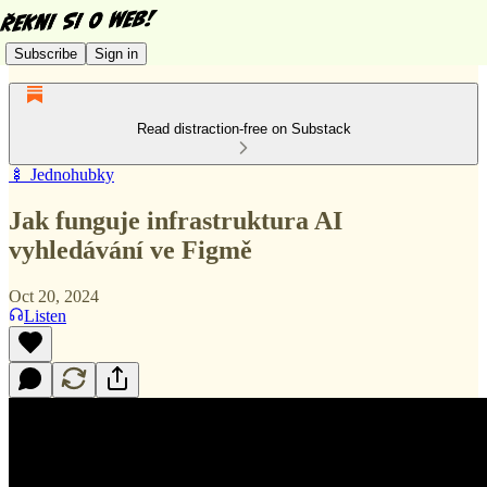
Subscribe
Sign in
Read distraction-free on Substack
🍢 Jednohubky
Jak funguje infrastruktura AI
vyhledávání ve Figmě
Oct 20, 2024
Listen