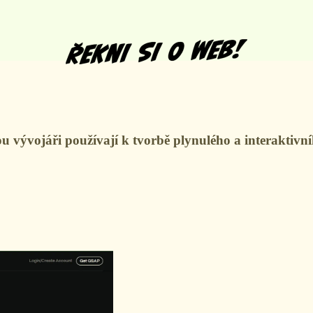
vývojáři používají k tvorbě plynulého a interaktivní