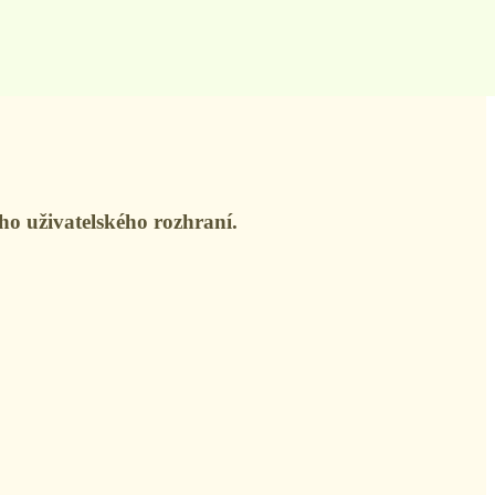
ho uživatelského rozhraní.