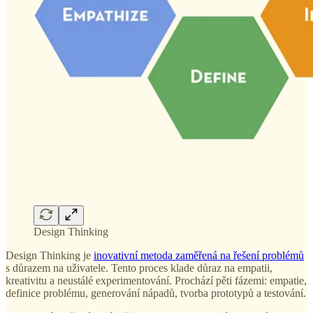
Design Thinking
Design Thinking je
inovativní metoda zaměřená na řešení problémů
s důrazem na uživatele. Tento proces klade důraz na empatii,
kreativitu a neustálé experimentování. Prochází pěti fázemi: empatie,
definice problému, generování nápadů, tvorba prototypů a testování.