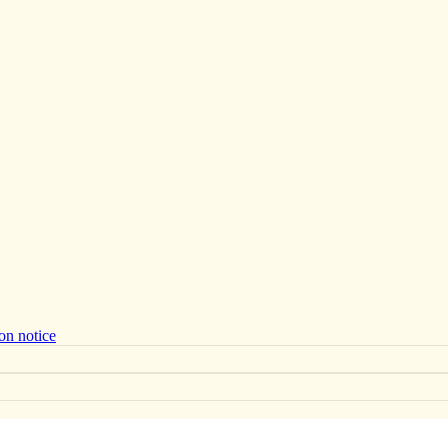
on notice